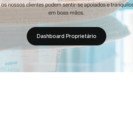
s os nossos clientes podem sentir-se apoiados e tranquil
em boas mãos.
Dashboard Proprietário